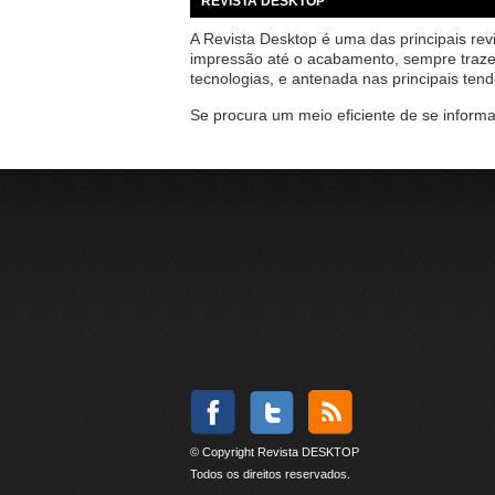
REVISTA DESKTOP
A Revista Desktop é uma das principais rev
impressão até o acabamento, sempre traz
tecnologias, e antenada nas principais ten
Se procura um meio eficiente de se informa
© Copyright Revista DESKTOP
Todos os direitos reservados.